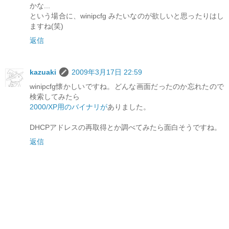
かな...
という場合に、winipcfg みたいなのが欲しいと思ったりはし
ますね(笑)
返信
kazuaki
2009年3月17日 22:59
winipcfg懐かしいですね。どんな画面だったのか忘れたので
検索してみたら
2000/XP用のバイナリが
ありました。
DHCPアドレスの再取得とか調べてみたら面白そうですね。
返信