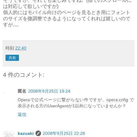
そうですが、それでも楽しみですね。(指でのスクロールに
は対応して欲しいですが)
個人的にはモバイル向けのページを見るとき用にフォント
のサイズを微調整できるようになってくれれば嬉しいので
すが...。
時刻
22:40
共有
4 件のコメント:
匿名
2008年9月25日 19:24
Operaで公式ページに繋がらない件ですが、opera:cnfig で
表示される方のUserAgentが1以外になっていませんか？
返信
kazuaki
2008年9月25日 22:28