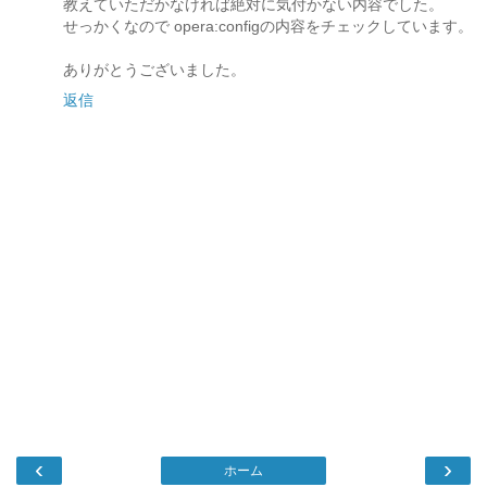
教えていただかなければ絶対に気付かない内容でした。
せっかくなので opera:configの内容をチェックしています。
ありがとうございました。
返信
‹
›
ホーム