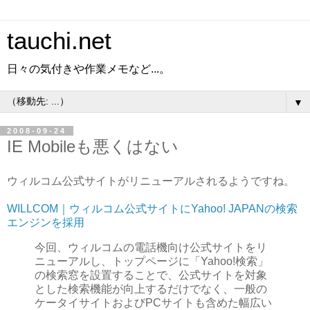
tauchi.net
日々の気付きや作業メモなど...。
▼
2008-09-24
IE Mobileも悪くはない
ウィルコム公式サイトがリニューアルされるようですね。
WILLCOM｜ウィルコム公式サイトにYahoo! JAPANの検索
エンジンを採用
今回、ウィルコムの電話機向け公式サイトをリ
ニューアルし、トップページに「Yahoo!検索」
の検索窓を設置することで、公式サイトを対象
とした検索機能が向上するだけでなく、一般の
ケータイサイトおよびPCサイトも含めた幅広い