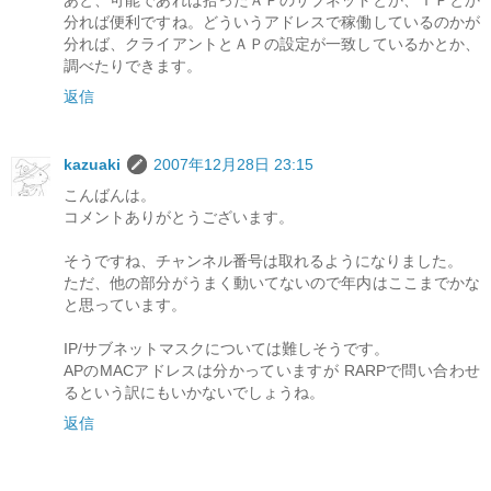
分れば便利ですね。どういうアドレスで稼働しているのかが
分れば、クライアントとＡＰの設定が一致しているかとか、
調べたりできます。
返信
kazuaki
2007年12月28日 23:15
こんばんは。
コメントありがとうございます。
そうですね、チャンネル番号は取れるようになりました。
ただ、他の部分がうまく動いてないので年内はここまでかな
と思っています。
IP/サブネットマスクについては難しそうです。
APのMACアドレスは分かっていますが RARPで問い合わせ
るという訳にもいかないでしょうね。
返信