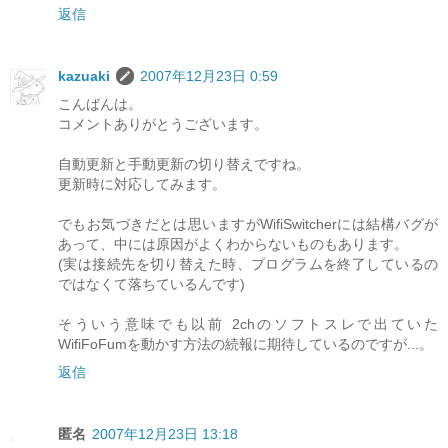
返信
kazuaki
2007年12月23日 0:59
こんばんは。
コメントありがとうございます。
自動更新と手動更新の切り替えですね。
更新時に対応してみます。
でもお気づきだとは思いますがWifiSwitcherには結構バグが
あって、中には原因がよくわからないものもあります。
(実は接続先を切り替えた時、プログラムを終了しているの
ではなくて落ちているんです)
そういう意味でも以前 2chのソフトスレで出ていた
WifiFoFumを動かす方法の続報に期待しているのですが...。
返信
匿名
2007年12月23日 13:18