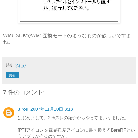
WM6 SDKでWM5互換モードのようなものが欲しいですよ
ね。
時刻
23:57
共有
7 件のコメント:
Jirou
2007年11月10日 3:18
はじめまして、2chスレの紹介からやってまいりました。
[PT]アイコンを電界強度アイコンに書き換えるBareRFとい
うアプリが有るのですが、