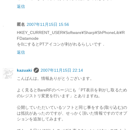
返信
匿名
2007年11月15日 15:56
HKEY_CURRENT_USER¥Software¥Sharp¥ShPhoneLib¥R
FDatamode
を0にするとPTアイコンが剥がれるらしいです．
返信
kazuaki
2007年11月15日 22:14
こんばんは。情報ありがとうございます。
よく見るとBareRFのページにも「PT表示を剥がし取るため
のレジストリ変更を行います」とありますね。
公開していただいているソフトと同じ事をする(取り込む)の
は抵抗があったのですが、せっかく頂いた情報ですのでオプ
ションを追加してみます。